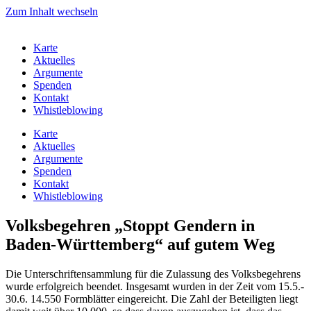
Zum Inhalt wechseln
Karte
Aktuelles
Argumente
Spenden
Kontakt
Whistleblowing
Karte
Aktuelles
Argumente
Spenden
Kontakt
Whistleblowing
Volksbegehren „Stoppt Gendern in
Baden-Württemberg“ auf gutem Weg
Die Unterschriftensammlung für die Zulassung des Volksbegehrens
wurde erfolgreich beendet. Insgesamt wurden in der Zeit vom 15.5.-
30.6. 14.550 Formblätter eingereicht. Die Zahl der Beteiligten liegt