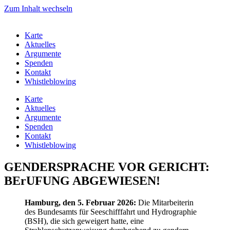
Zum Inhalt wechseln
Karte
Aktuelles
Argumente
Spenden
Kontakt
Whistleblowing
Karte
Aktuelles
Argumente
Spenden
Kontakt
Whistleblowing
GENDERSPRACHE VOR GERICHT:
BErUFUNG ABGEWIESEN!
Hamburg, den 5. Februar 2026:
Die Mitarbeiterin
des Bundesamts für Seeschifffahrt und Hydrographie
(BSH), die sich geweigert hatte, eine